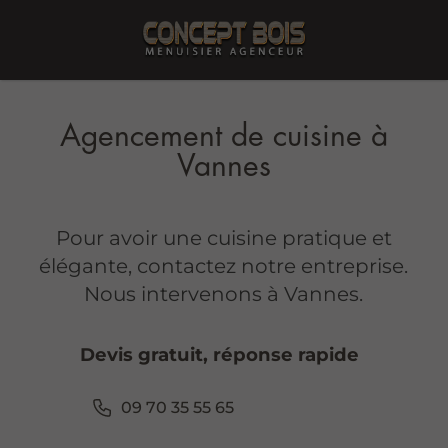
Agencement de cuisine à
Vannes
Pour avoir une cuisine pratique et
élégante, contactez notre entreprise.
Nous intervenons à Vannes.
Devis gratuit, réponse rapide
09 70 35 55 65