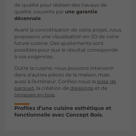
de qualité pour réaliser des travaux de
qualité, couverts par
une garantie
décennale
.
Avant la concrétisation de votre projet, nous
proposons une visualisation en 3D de votre
future cuisine. Des ajustements sont
possibles pour que le résultat corresponde
à vos exigences.
Outre la cuisine, nous pouvons intervenir
dans d’autres pièces de la maison, mais
aussi à l’extérieur. Confiez-nous la
pose de
parquet
, la création de
dressings
et de
terrasses en bois
.
Profitez d’une cuisine esthétique et
fonctionnelle avec Concept Bois.