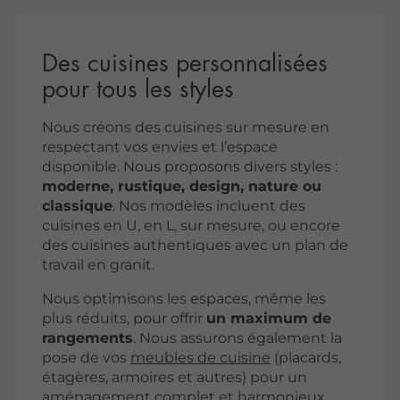
Des cuisines personnalisées
pour tous les styles
Nous créons des cuisines sur mesure en
respectant vos envies et l’espace
disponible. Nous proposons divers styles :
moderne, rustique, design, nature ou
classique
. Nos modèles incluent des
cuisines en U, en L, sur mesure, ou encore
des cuisines authentiques avec un plan de
travail en granit.
Nous optimisons les espaces, même les
plus réduits, pour offrir
un maximum de
rangements
. Nous assurons également la
pose de vos
meubles de cuisine
(placards,
étagères, armoires et autres) pour un
aménagement complet et harmonieux.