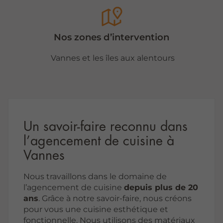
Nos zones d’intervention
Vannes et les îles aux alentours
Un savoir-faire reconnu dans
l’agencement de cuisine à
Vannes
Nous travaillons dans le domaine de
l’agencement de cuisine
depuis plus de 20
ans
. Grâce à notre savoir-faire, nous créons
pour vous une cuisine esthétique et
fonctionnelle. Nous utilisons des matériaux