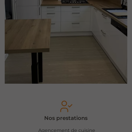
Nos prestations
Agencement de cuisine