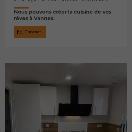
Nous pouvons créer la cuisine de vos
rêves à Vannes.
Contact