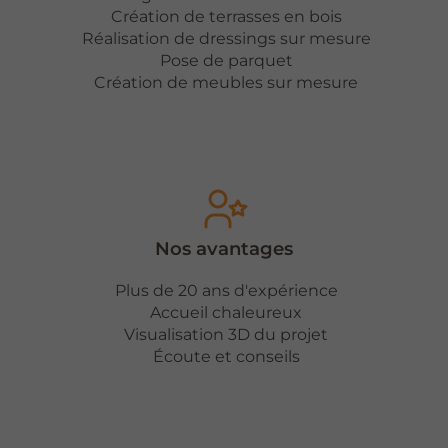
Création de terrasses en bois
Réalisation de dressings sur mesure
Pose de parquet
Création de meubles sur mesure
Nos avantages
Plus de 20 ans d'expérience
Accueil chaleureux
Visualisation 3D du projet
Écoute et conseils