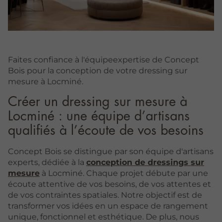
Faites confiance à l'équipeexpertise de Concept
Bois pour la conception de votre dressing sur
mesure à Locminé.
Créer un dressing sur mesure à
Locminé : une équipe d’artisans
qualifiés à l’écoute de vos besoins
Concept Bois se distingue par son équipe d'artisans
experts, dédiée à la
conception de dressings sur
mesure
à Locminé. Chaque projet débute par une
écoute attentive de vos besoins, de vos attentes et
de vos contraintes spatiales. Notre objectif est de
transformer vos idées en un espace de rangement
unique, fonctionnel et esthétique. De plus, nous