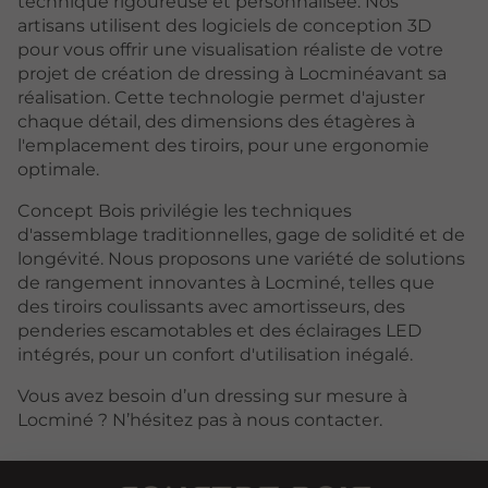
technique rigoureuse et personnalisée. Nos
artisans utilisent des logiciels de conception 3D
pour vous offrir une visualisation réaliste de votre
projet de création de dressing à Locminéavant sa
réalisation. Cette technologie permet d'ajuster
chaque détail, des dimensions des étagères à
l'emplacement des tiroirs, pour une ergonomie
optimale.
Concept Bois privilégie les techniques
d'assemblage traditionnelles, gage de solidité et de
longévité. Nous proposons une variété de solutions
de rangement innovantes à Locminé, telles que
des tiroirs coulissants avec amortisseurs, des
penderies escamotables et des éclairages LED
intégrés, pour un confort d'utilisation inégalé.
Vous avez besoin d’un dressing sur mesure à
Locminé ? N’hésitez pas à nous contacter.