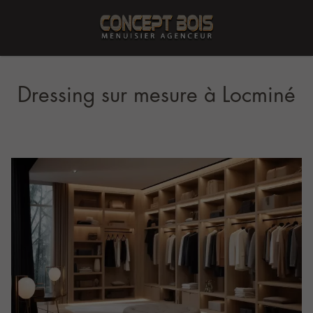
Dressing sur mesure à Locminé