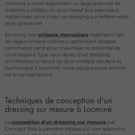
mettons à votre disposition un large éventail de
matériaux nobles, du bois massif aux panneaux
mélaminés, pour créer un dressing qui reflète votre
style personnel.
En outre, nos
artisans menuisiers
maîtrisent l'art
de l'agencement intérieur, optimisant chaque
centimètre carré pour maximiser le potentiel de
votre espace. Que vous rêviez d'un dressing
minimaliste et épuré ou d'un modèle opulent et
sophistiqué à Locminé, notre équipe saura donner
vie à vos aspirations.
Techniques de conception d'un
dressing sur mesure à Locminé
La
conception d'un dressing sur mesure
par
Concept Bois à Locminé repose sur une approche