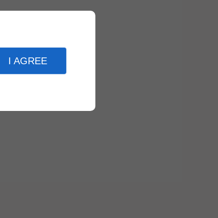
I AGREE