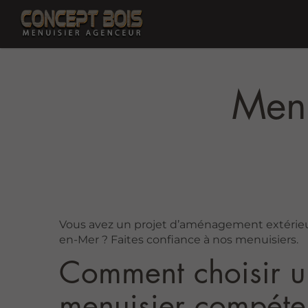
Menu
Vous avez un projet d’aménagement extérieur
en-Mer ? Faites confiance à nos menuisiers.
Comment choisir u
menuisier compéte