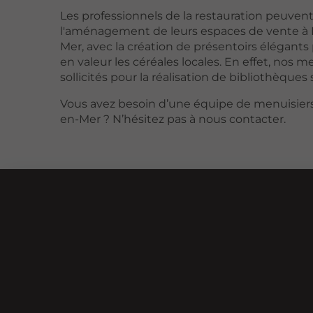
Les professionnels de la restauration peuven
l'aménagement de leurs espaces de vente à B
Mer, avec la création de présentoirs élégant
en valeur les céréales locales. En effet, nos m
sollicités pour la réalisation de bibliothèques
Vous avez besoin d’une équipe de menuisiers 
en-Mer ? N’hésitez pas à nous contacter.